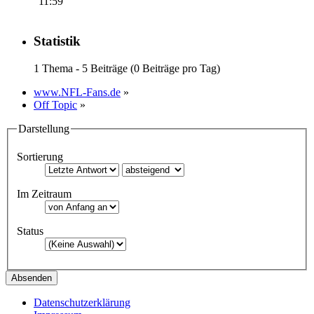
11:59
Statistik
1 Thema - 5 Beiträge (0 Beiträge pro Tag)
www.NFL-Fans.de
»
Off Topic
»
Darstellung
Sortierung
Im Zeitraum
Status
Datenschutzerklärung